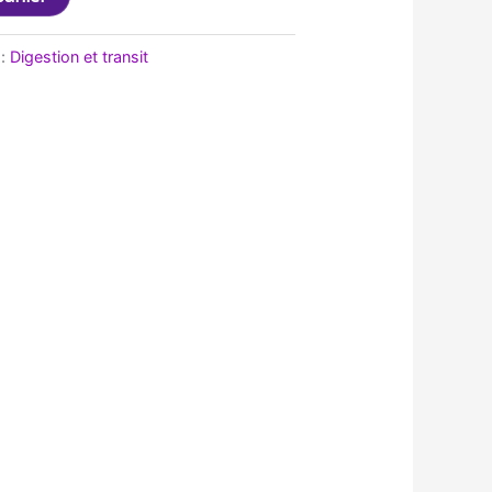
 :
Digestion et transit