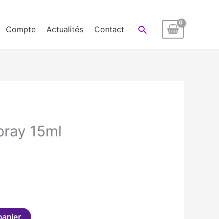
Rechercher
Compte
Actualités
Contact
ray 15ml
panier