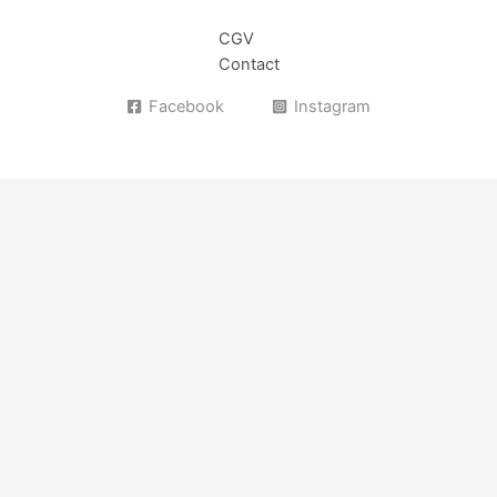
CGV
Contact
Facebook
Instagram