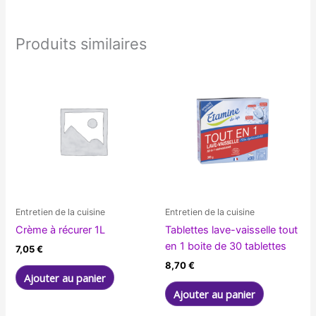
Produits similaires
Entretien de la cuisine
Entretien de la cuisine
Crème à récurer 1L
Tablettes lave-vaisselle tout
en 1 boite de 30 tablettes
7,05
€
8,70
€
Ajouter au panier
Ajouter au panier