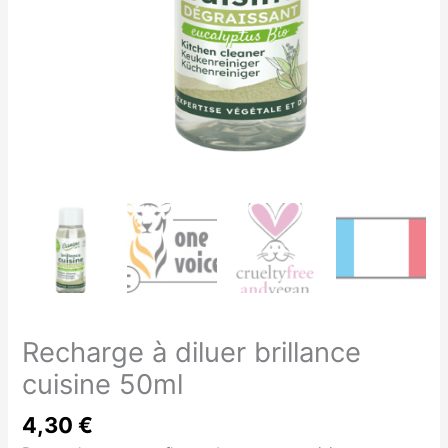
Recharge à diluer brillance
cuisine 50ml
4,30
€