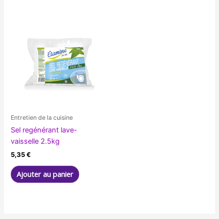
Entretien de la cuisine
Sel regénérant lave-
vaisselle 2.5kg
5,35
€
Ajouter au panier