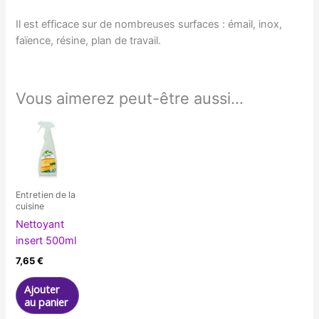
Il est efficace sur de nombreuses surfaces : émail, inox,
faïence, résine, plan de travail.
Vous aimerez peut-être aussi…
Entretien de la
cuisine
Nettoyant
insert 500ml
7,65
€
Ajouter
au panier