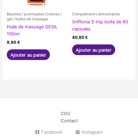
Baumes / pommades /crèmes /
Compléments alimentaires
gel / huiles de massage
Griffonia 5-htp boite de 60
Huile de massage GESIL
capsules
100ml
40,85
€
9,90
€
Ajouter au panier
Ajouter au panier
CGV
Contact
Facebook
Instagram