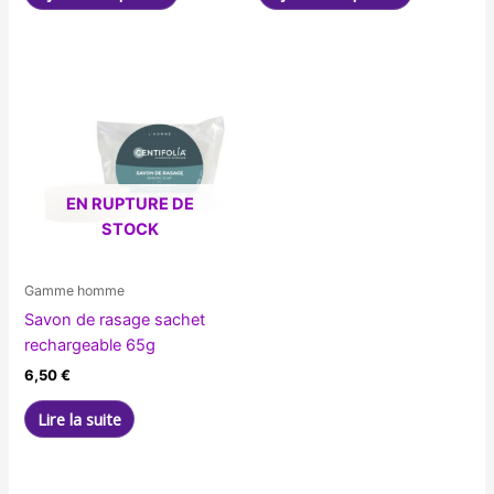
EN RUPTURE DE
STOCK
Gamme homme
Savon de rasage sachet
rechargeable 65g
6,50
€
Lire la suite