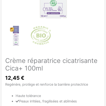
Crème réparatrice cicatrisante
Cica+ 100ml
12,45
€
Regénère, protège et renforce la barrière protectrice
Haute tolérance
Peaux irritées, fragilisées et abîmées