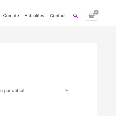
Rechercher
Compte
Actualités
Contact