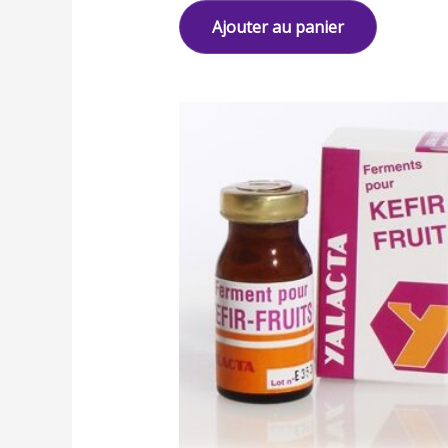
Ajouter au panier