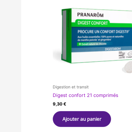
Digestion et transit
Digest confort 21 comprimés
9,30
€
Ajouter au panier