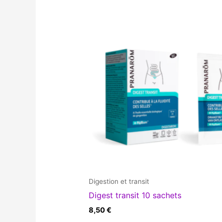
Digestion et transit
Digest transit 10 sachets
8,50
€