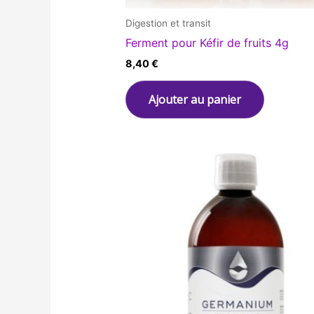
Digestion et transit
Ferment pour Kéfir de fruits 4g
8,40
€
Ajouter au panier