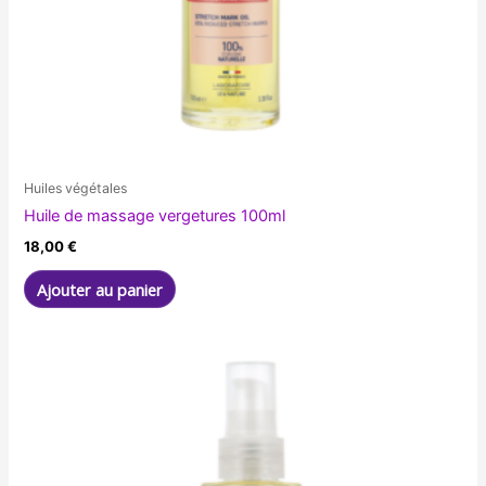
Huiles végétales
Huile de massage vergetures 100ml
18,00
€
Ajouter au panier