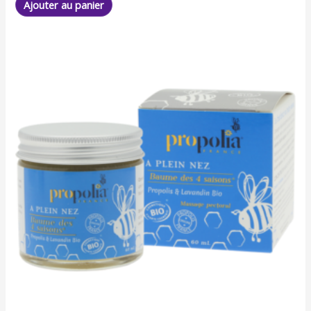
Ajouter au panier