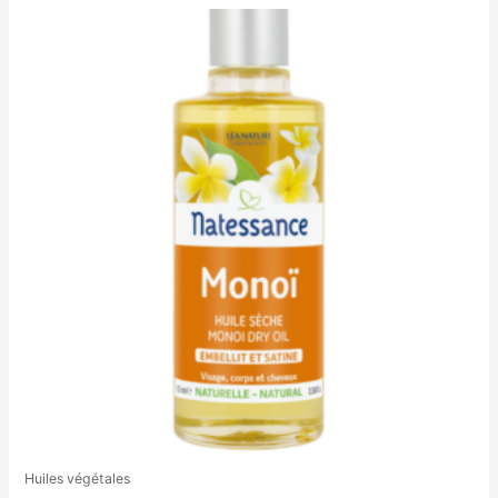
Huiles végétales