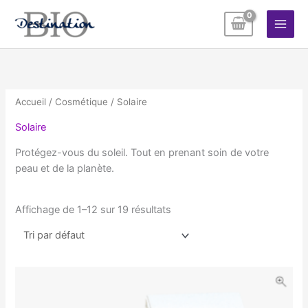
Aller
au
contenu
Accueil
/
Cosmétique
/ Solaire
Solaire
Protégez-vous du soleil. Tout en prenant soin de votre
peau et de la planète.
Affichage de 1–12 sur 19 résultats