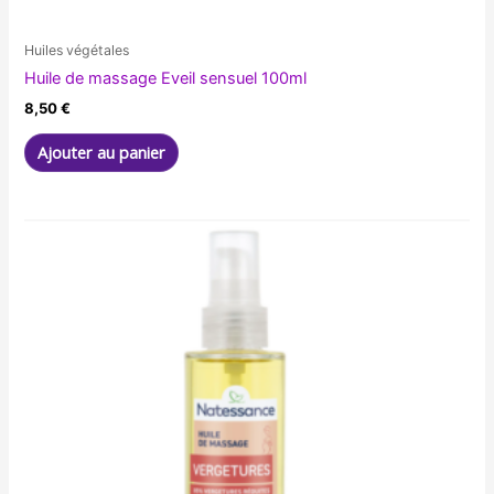
Huiles végétales
Huile de massage Eveil sensuel 100ml
8,50
€
Ajouter au panier