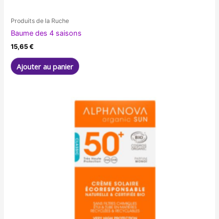
Produits de la Ruche
Baume des 4 saisons
15,65
€
Ajouter au panier