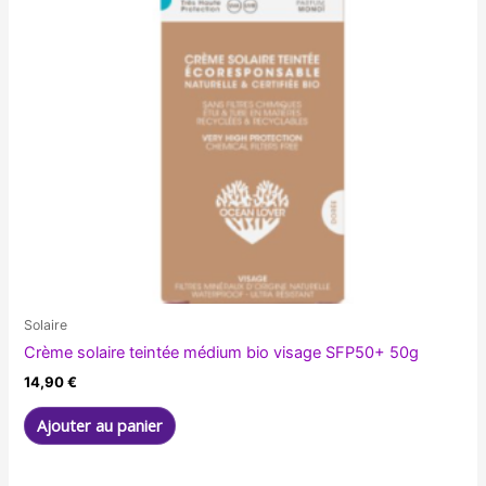
Solaire
Crème solaire teintée médium bio visage SFP50+ 50g
14,90
€
Ajouter au panier