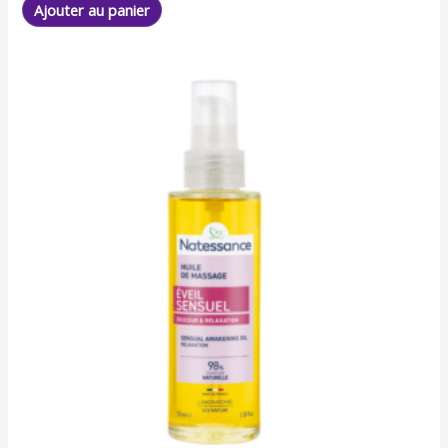
Ajouter au panier