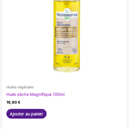
Huiles végétales
Huile sèche Magnifique 100ml
16,90
€
Ajouter au panier