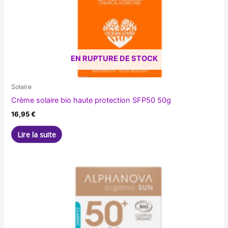
EN RUPTURE DE STOCK
Solaire
Crème solaire bio haute protection SFP50 50g
16,95
€
Lire la suite