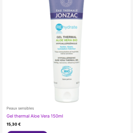
Peaux sensibles
Gel thermal Aloe Vera 150ml
15,30
€