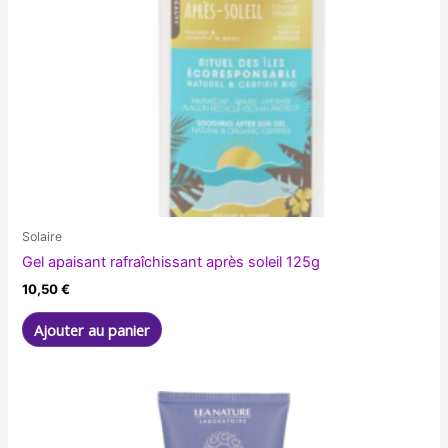
Solaire
Gel apaisant rafraîchissant après soleil 125g
10,50
€
Ajouter au panier