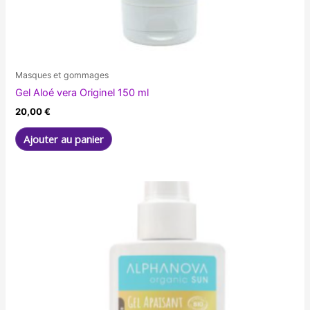
Masques et gommages
Gel Aloé vera Originel 150 ml
20,00
€
Ajouter au panier